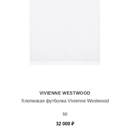
VIVIENNE WESTWOOD
Хлопковая футболка Vivienne Westwood
50
32 000
₽