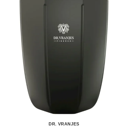
DR. VRANJES