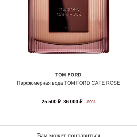
TOM FORD
Парфюмерная вода TOM FORD CAFE ROSE
25 500
₽
–
36 000
₽
-60%
Вам может понравиться