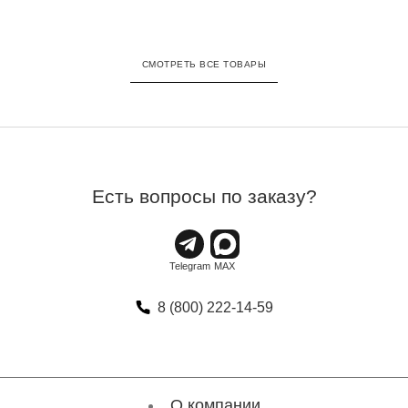
СМОТРЕТЬ ВСЕ ТОВАРЫ
Есть вопросы по заказу?
8 (800) 222-14-59
О компании