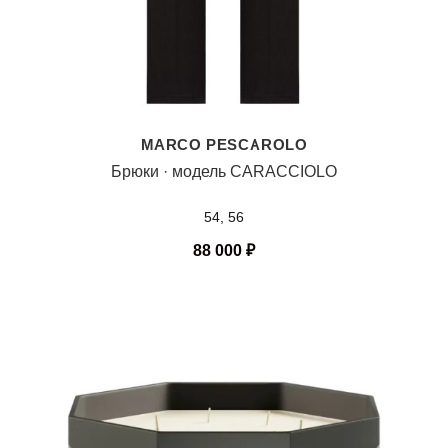
MARCO PESCAROLO
Брюки · модель CARACCIOLO
54, 56
88 000
₽