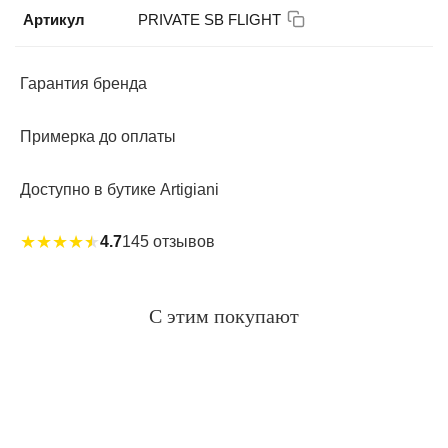
Артикул
PRIVATE SB FLIGHT
Гарантия бренда
Примерка до оплаты
Доступно в бутике Artigiani
★
★
★
★
★
4.7
145 отзывов
С этим покупают