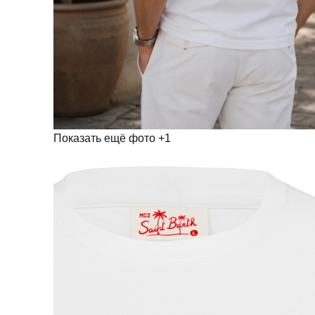
Показать ещё фото
+1