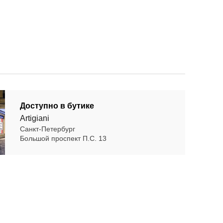
Доступно в бутике
Artigiani
Санкт-Петербург
Большой проспект П.С. 13