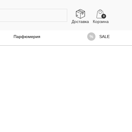
0
Доставка
Парфюмерия
SALE