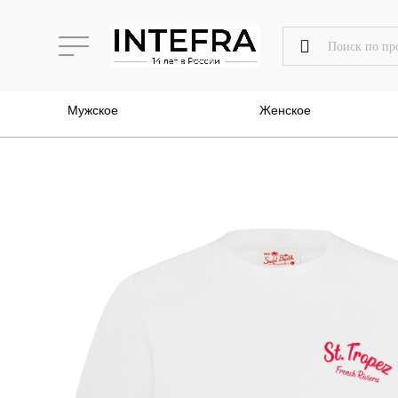
Мужское
Женское