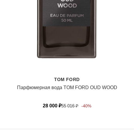
TOM FORD
Парфюмерная вода TOM FORD OUD WOOD
28 000
₽
55 016
₽
-40%