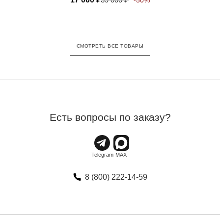
-50%
СМОТРЕТЬ ВСЕ ТОВАРЫ
Есть вопросы по заказу?
8 (800) 222-14-59