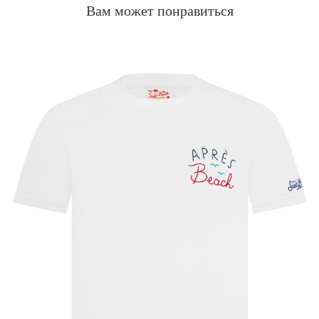
Вам может понравиться