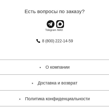
Есть вопросы по заказу?
8 (800) 222-14-59
О компании
Доставка и возврат
Политика конфиденциальности