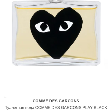
COMME DES GARCONS
Туалетная вода COMME DES GARCONS PLAY BLACK