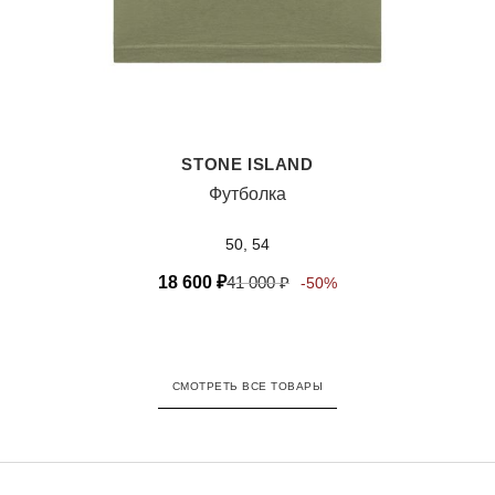
STONE ISLAND
Футболка
50, 54
18 600
₽
41 000
₽
-50%
СМОТРЕТЬ ВСЕ ТОВАРЫ