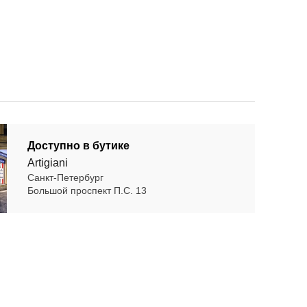
Доступно в бутике
Artigiani
Санкт-Петербург
Большой проспект П.С. 13