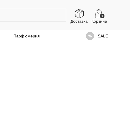
0
Доставка
Парфюмерия
SALE