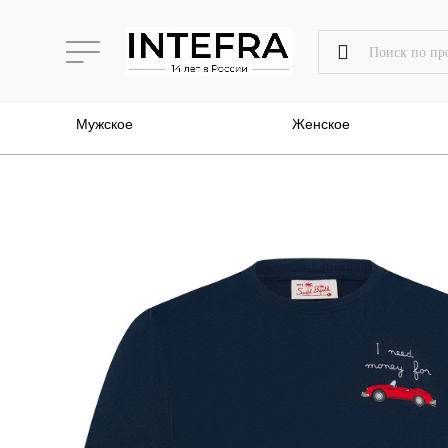
Мужское
Женское