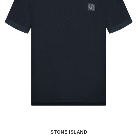
STONE ISLAND