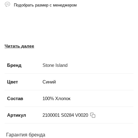
Подобрать размер с менеджером
Читать далее
Бренд
Stone Island
Цвет
Синий
Состав
100% Хлопок
Артикул
2100001 S0284 V0020
Гарантия бренда