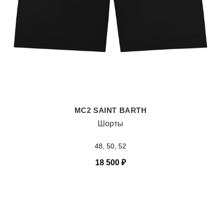
MC2 SAINT BARTH
Шорты
48, 50, 52
18 500
₽