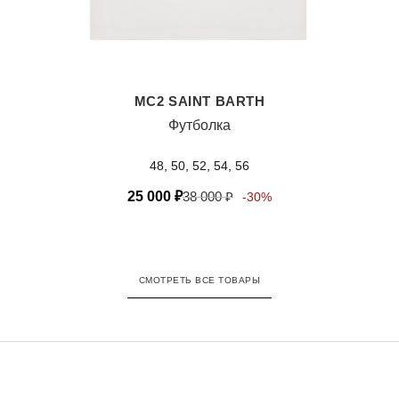
MC2 SAINT BARTH
Футболка
48, 50, 52, 54, 56
25 000
₽
38 000
₽
-30%
СМОТРЕТЬ ВСЕ ТОВАРЫ