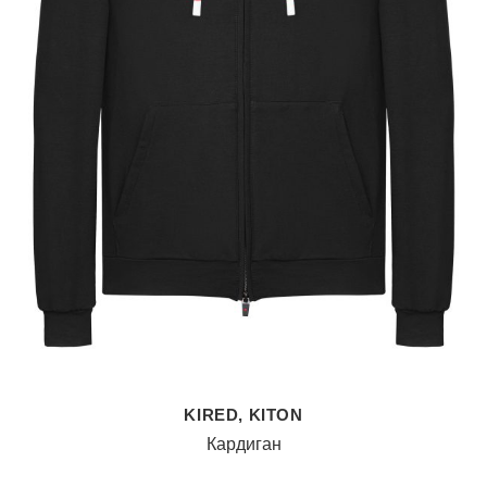
KIRED, KITON
Кардиган