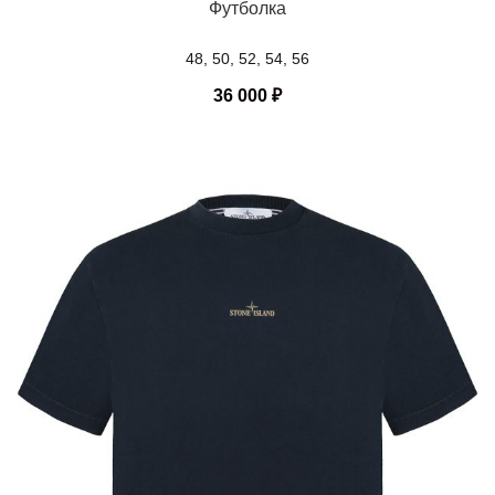
Футболка
48, 50, 52, 54, 56
36 000
₽