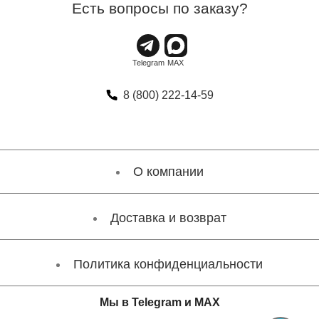
Есть вопросы по заказу?
8 (800) 222-14-59
О компании
Доставка и возврат
Политика конфиденциальности
Мы в Telegram и MAX