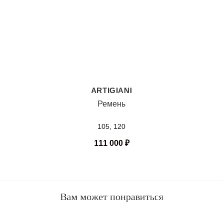
ARTIGIANI
Ремень
105, 120
111 000
₽
Вам может понравиться