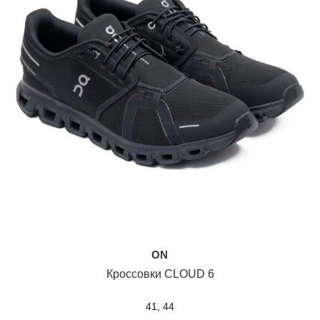
ON
Кроссовки CLOUD 6
41, 44