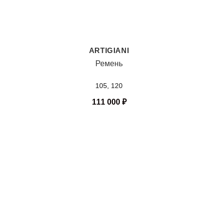
ARTIGIANI
Ремень
105, 120
111 000
₽