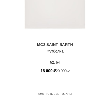
MC2 SAINT BARTH
Футболка
52, 54
18 000
₽
20 000
₽
СМОТРЕТЬ ВСЕ ТОВАРЫ