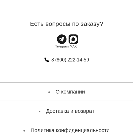
Есть вопросы по заказу?
8 (800) 222-14-59
О компании
Доставка и возврат
Политика конфиденциальности