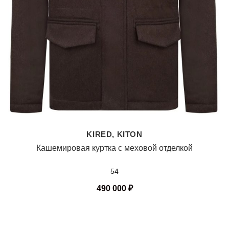
KIRED, KITON
Кашемировая куртка с меховой отделкой
54
490 000
₽