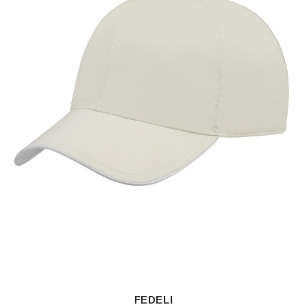
FEDELI