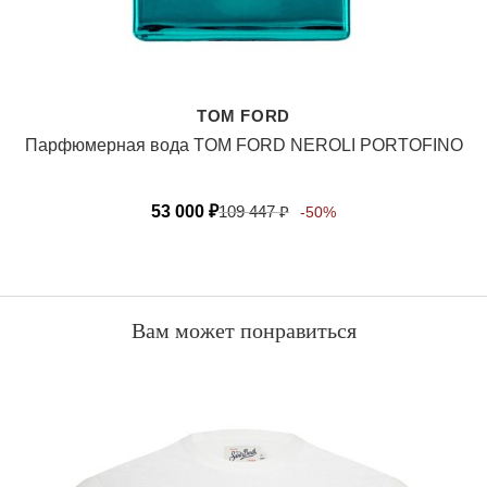
TOM FORD
Парфюмерная вода TOM FORD NEROLI PORTOFINO
53 000
₽
109 447
₽
-50%
Вам может понравиться