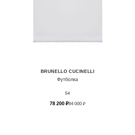
BRUNELLO CUCINELLI
Футболка
54
78 200
₽
84 000
₽