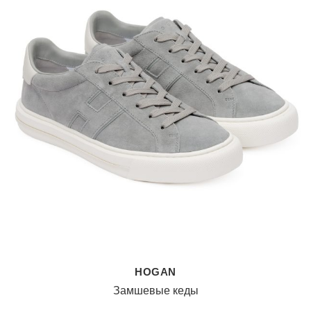
HOGAN
Замшевые кеды