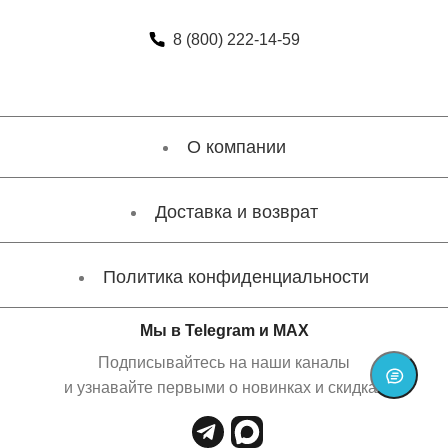
8 (800) 222-14-59
О компании
Доставка и возврат
Политика конфиденциальности
Мы в Telegram и MAX
Подписывайтесь на наши каналы
и узнавайте первыми о новинках и скидках