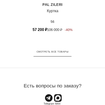
PAL ZILERI
Куртка
56
57 200
₽
106 000
₽
-40%
СМОТРЕТЬ ВСЕ ТОВАРЫ
Есть вопросы по заказу?