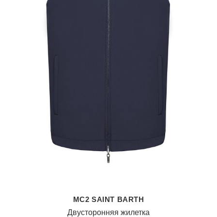
MC2 SAINT BARTH
Двусторонняя жилетка