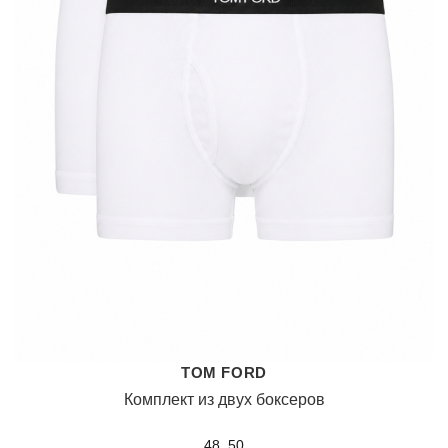
TOM FORD
Комплект из двух боксеров
48, 50