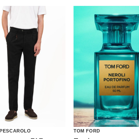
PESCAROLO
TOM FORD