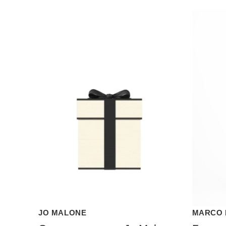
JO MALONE
MARCO 