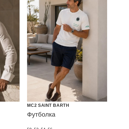
MC2 SAINT BARTH
Футболка