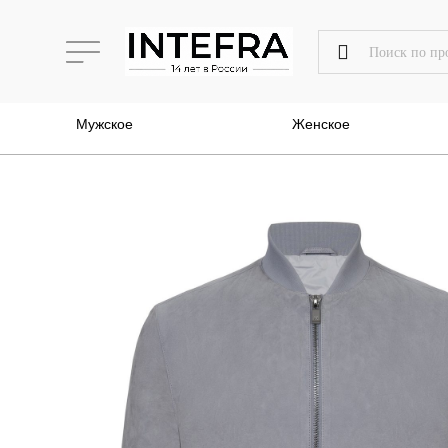
Мужское
Женское