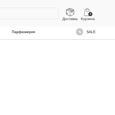
0
Доставка
Парфюмерия
SALE