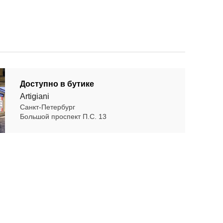
Доступно в бутике
Artigiani
Санкт-Петербург
Большой проспект П.С. 13