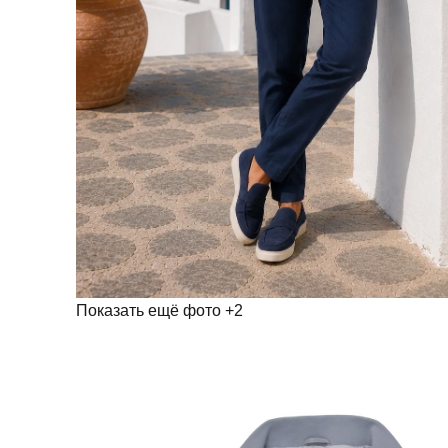
Показать ещё фото
+2