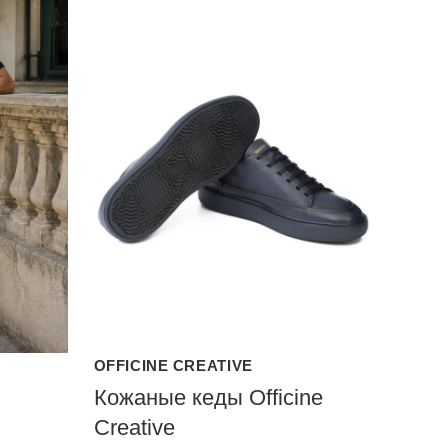
OFFICINE CREATIVE
Кожаные кеды Officine
Creative