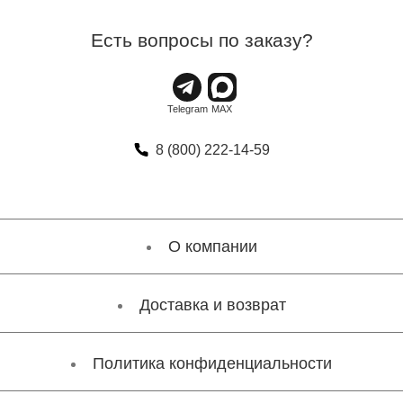
Есть вопросы по заказу?
8 (800) 222-14-59
О компании
Доставка и возврат
Политика конфиденциальности