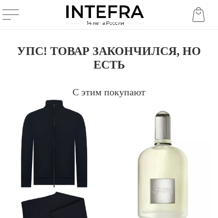
УПС! ТОВАР ЗАКОНЧИЛСЯ, НО
ЕСТЬ
С этим покупают