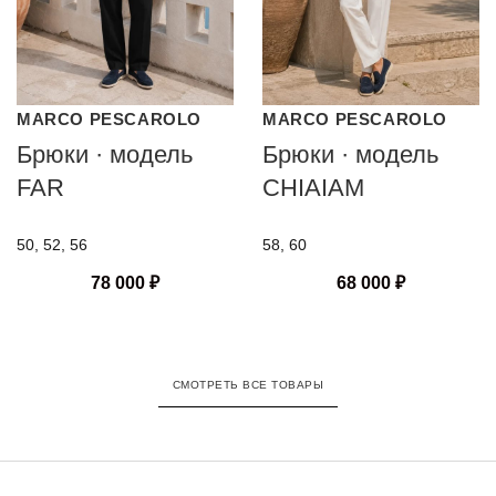
MARCO PESCAROLO
MARCO PESCAROLO
Брюки · модель
Брюки · модель
FAR
CHIAIAM
50, 52, 56
58, 60
78 000
₽
68 000
₽
СМОТРЕТЬ ВСЕ ТОВАРЫ