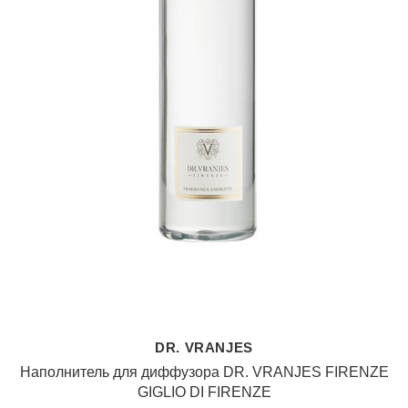
DR. VRANJES
Наполнитель для диффузора DR. VRANJES FIRENZE
GIGLIO DI FIRENZE