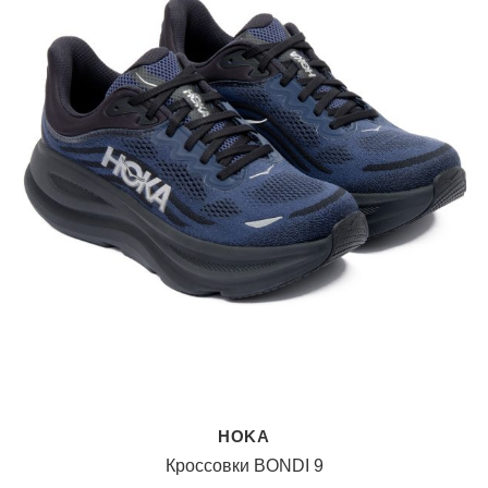
HOKA
Кроссовки BONDI 9