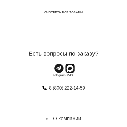
СМОТРЕТЬ ВСЕ ТОВАРЫ
Есть вопросы по заказу?
8 (800) 222-14-59
О компании