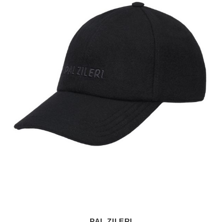
PAL ZILERI