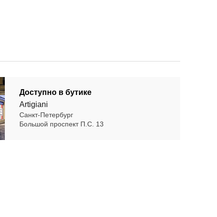
Доступно в бутике
Artigiani
Санкт-Петербург
Большой проспект П.С. 13