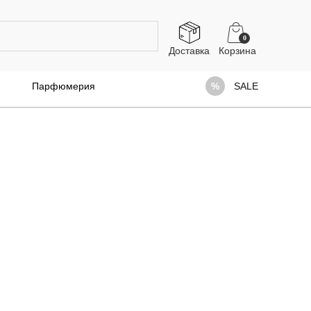
0
Доставка
Парфюмерия
SALE