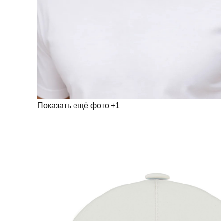
Показать ещё фото
+1