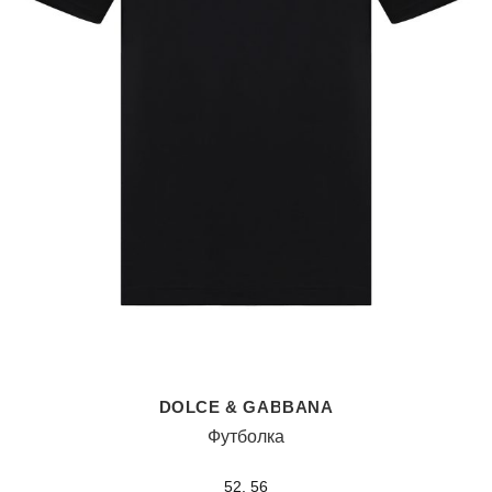
DOLCE & GABBANA
Футболка
52, 56