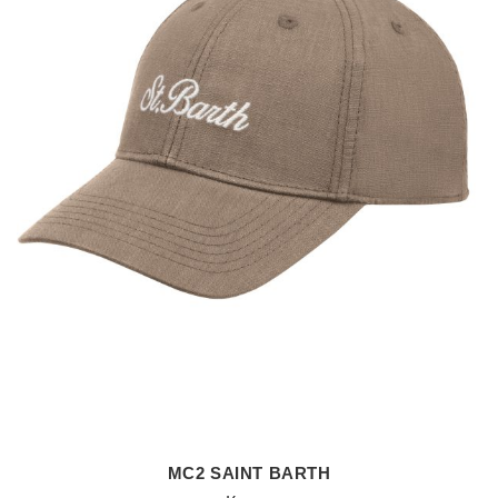
MC2 SAINT BARTH