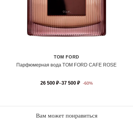
TOM FORD
Парфюмерная вода TOM FORD CAFE ROSE
26 500
₽
–
37 500
₽
-60%
Вам может понравиться