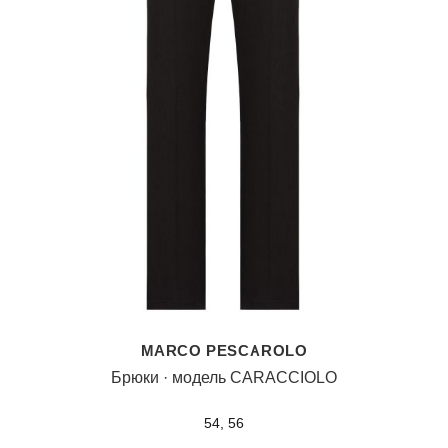
MARCO PESCAROLO
Брюки · модель CARACCIOLO
54, 56