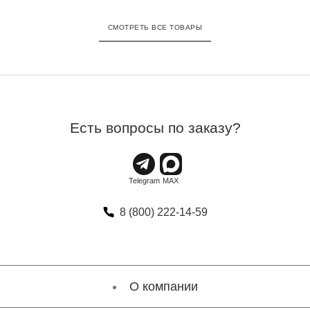
СМОТРЕТЬ ВСЕ ТОВАРЫ
Есть вопросы по заказу?
8 (800) 222-14-59
О компании