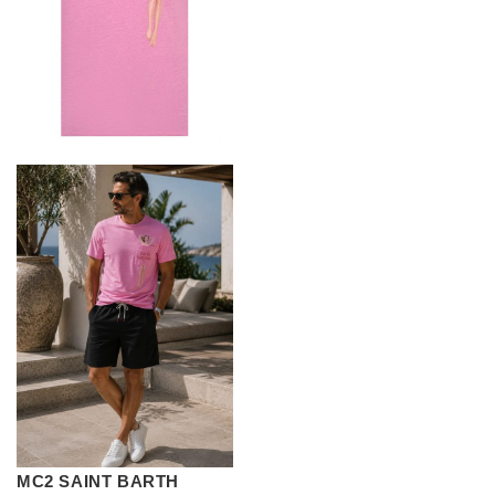
MC2 SAINT BARTH