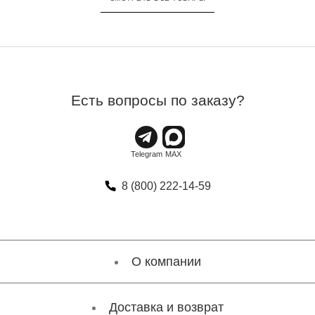
Есть вопросы по заказу?
8 (800) 222-14-59
О компании
Доставка и возврат