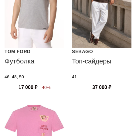
TOM FORD
SEBAGO
Футболка
Топ-сайдеры
46, 48, 50
41
17 000
₽
37 000
₽
-40%