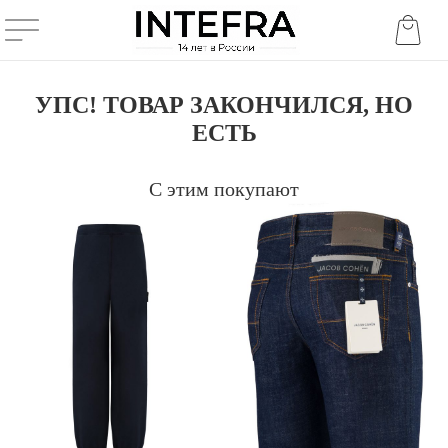
УПС! ТОВАР ЗАКОНЧИЛСЯ, НО
ЕСТЬ
С этим покупают