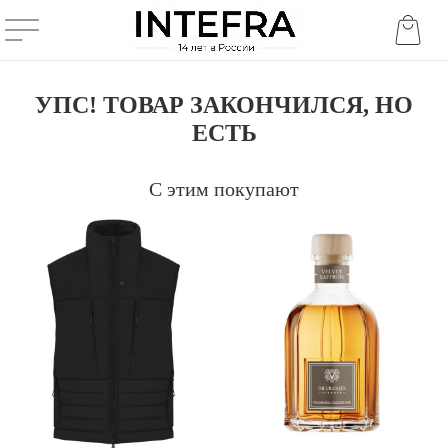
УПС! ТОВАР ЗАКОНЧИЛСЯ, НО
ЕСТЬ
С этим покупают