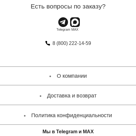
Есть вопросы по заказу?
8 (800) 222-14-59
О компании
Доставка и возврат
Политика конфиденциальности
Мы в Telegram и MAX