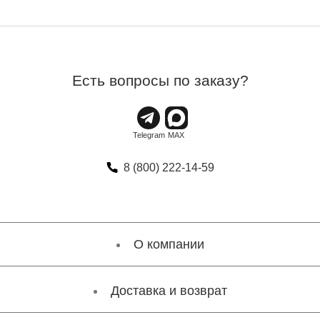
Есть вопросы по заказу?
8 (800) 222-14-59
О компании
Доставка и возврат