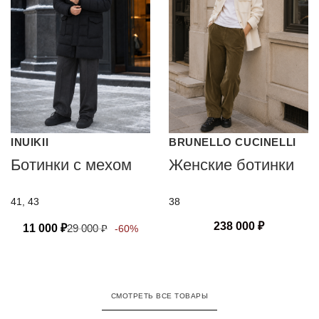
INUIKII
BRUNELLO CUCINELLI
Ботинки с мехом
Женские ботинки
41, 43
38
238 000
₽
11 000
₽
29 000
₽
-60%
СМОТРЕТЬ ВСЕ ТОВАРЫ