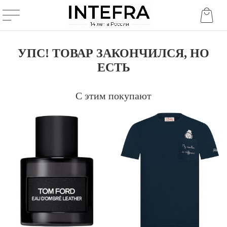
УПС! ТОВАР ЗАКОНЧИЛСЯ, НО
ЕСТЬ
С этим покупают