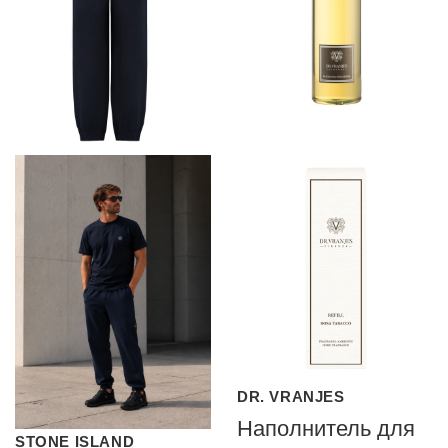
DR. VRANJES
Наполнитель для
STONE ISLAND