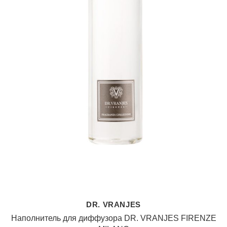
DR. VRANJES
Наполнитель для диффузора DR. VRANJES FIRENZE