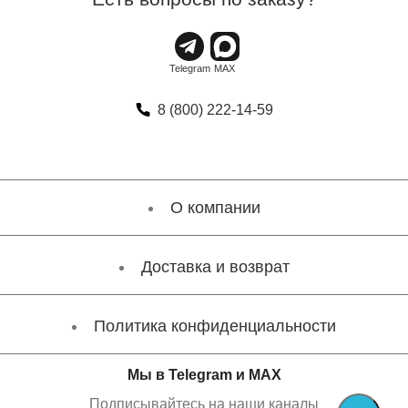
8 (800) 222-14-59
О компании
Доставка и возврат
Политика конфиденциальности
Мы в Telegram и MAX
Подписывайтесь на наши каналы