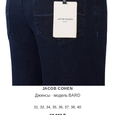
JACOB COHEN
Джинсы · модель BARD
31, 32, 34, 35, 36, 37, 38, 40