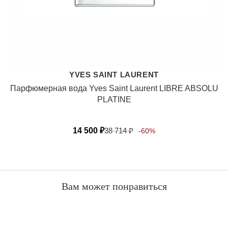
YVES SAINT LAURENT
Парфюмерная вода Yves Saint Laurent LIBRE ABSOLU
PLATINE
14 500
₽
38 714
₽
-60%
Вам может понравиться