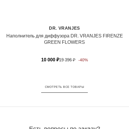
DR. VRANJES
Наполнитель для диффузора DR. VRANJES FIRENZE
GREEN FLOWERS
10 000
₽
19 396
₽
-40%
СМОТРЕТЬ ВСЕ ТОВАРЫ
Есть вопросы по заказу?