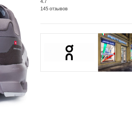
4.7
145 отзывов