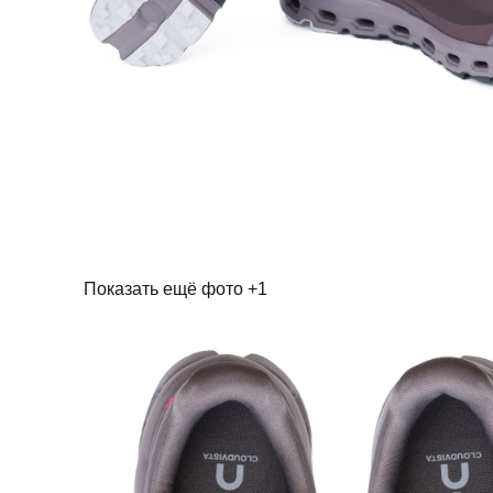
Показать ещё фото
+1