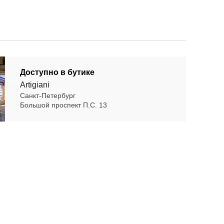
Доступно в бутике
Artigiani
Санкт-Петербург
Большой проспект П.С. 13