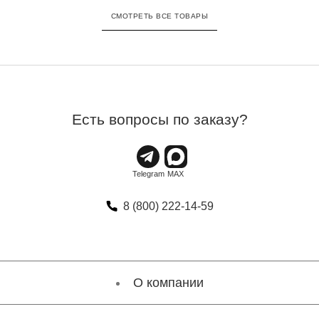
СМОТРЕТЬ ВСЕ ТОВАРЫ
Есть вопросы по заказу?
8 (800) 222-14-59
О компании