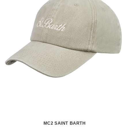
MC2 SAINT BARTH