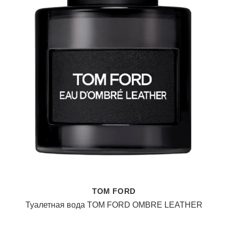
TOM FORD
Туалетная вода TOM FORD OMBRE LEATHER