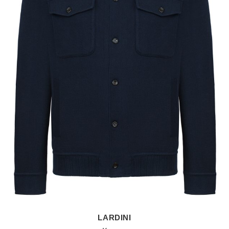
LARDINI