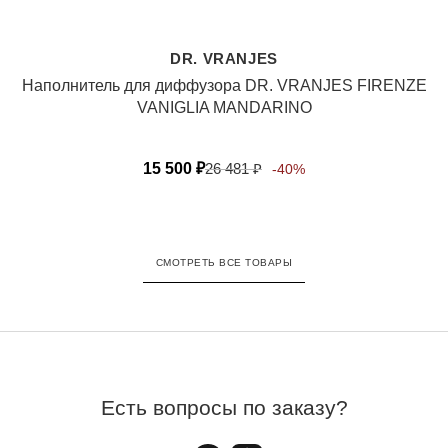
DR. VRANJES
Наполнитель для диффузора DR. VRANJES FIRENZE
VANIGLIA MANDARINO
15 500
₽
26 481
₽
-40%
СМОТРЕТЬ ВСЕ ТОВАРЫ
Есть вопросы по заказу?