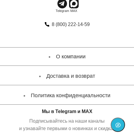
8 (800) 222-14-59
О компании
Доставка и возврат
Политика конфиденциальности
Мы в Telegram и MAX
Подписывайтесь на наши каналы
и узнавайте первыми о новинках и скидках