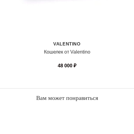
VALENTINO
Кошелек от Valentino
48 000
₽
Вам может понравиться