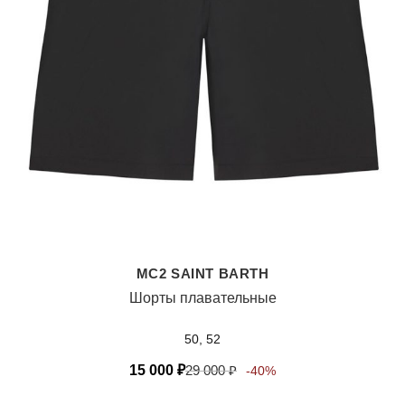
MC2 SAINT BARTH
Шорты плавательные
50, 52
15 000
₽
29 000
₽
-40%