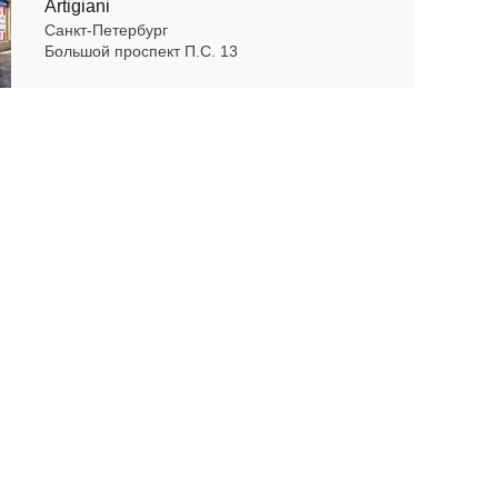
Artigiani
Санкт-Петербург
Большой проспект П.С. 13