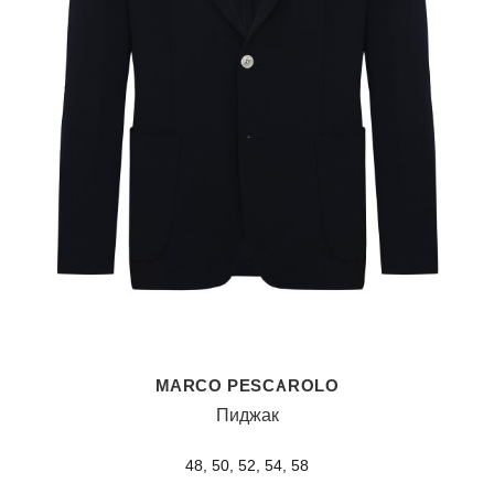
MARCO PESCAROLO
Пиджак
48, 50, 52, 54, 58