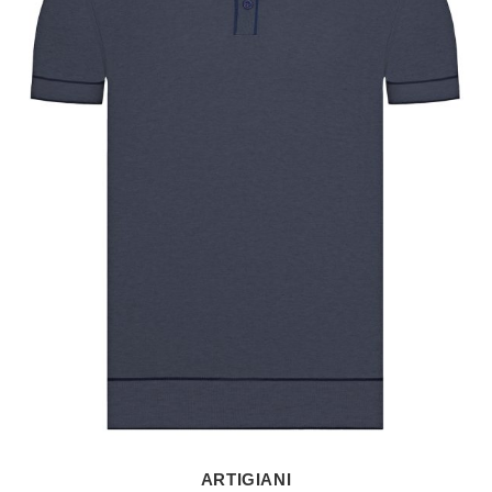
ARTIGIANI