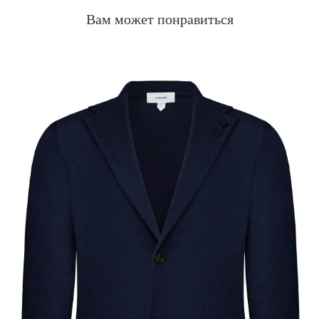
Вам может понравиться