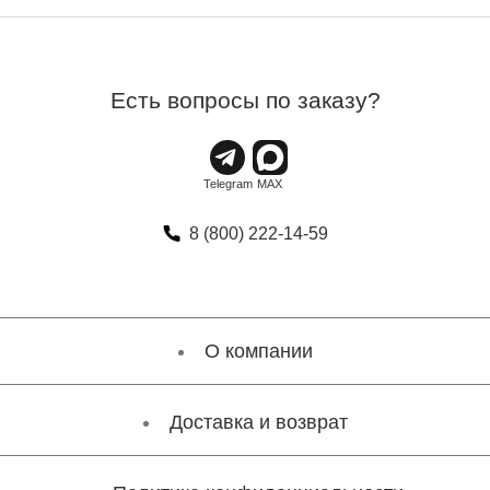
Есть вопросы по заказу?
8 (800) 222-14-59
О компании
Доставка и возврат