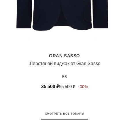
GRAN SASSO
Шерстяной пиджак от Gran Sasso
56
35 500
₽
55 500
₽
-30%
СМОТРЕТЬ ВСЕ ТОВАРЫ