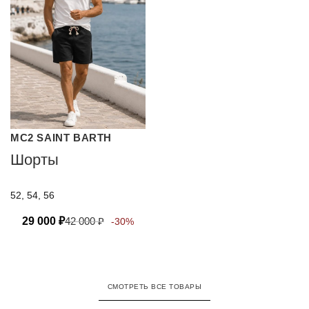
MC2 SAINT BARTH
Шорты
52, 54, 56
29 000
₽
42 000
₽
-30%
СМОТРЕТЬ ВСЕ ТОВАРЫ