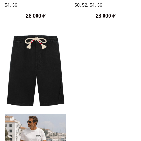
54, 56
50, 52, 54, 56
28 000
₽
28 000
₽