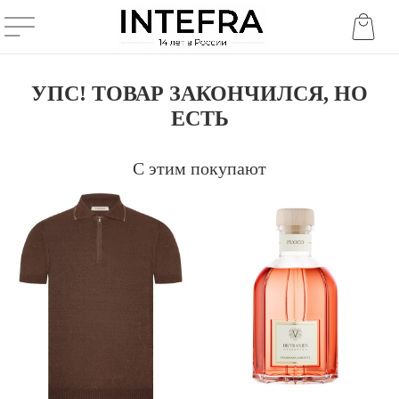
УПС! ТОВАР ЗАКОНЧИЛСЯ, НО
ЕСТЬ
С этим покупают