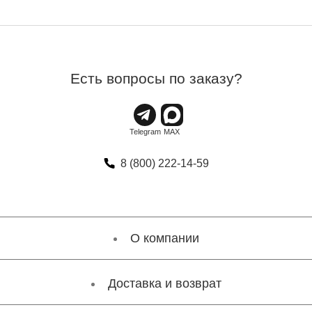
Есть вопросы по заказу?
8 (800) 222-14-59
О компании
Доставка и возврат