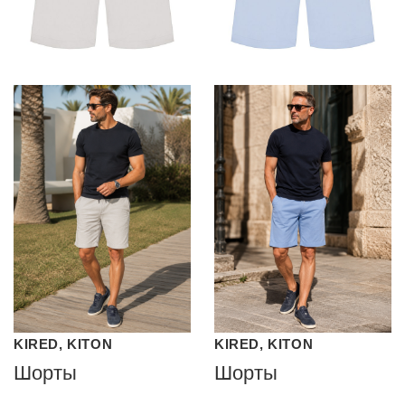
KIRED, KITON
KIRED, KITON
Шорты
Шорты