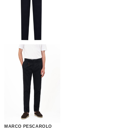
MARCO PESCAROLO