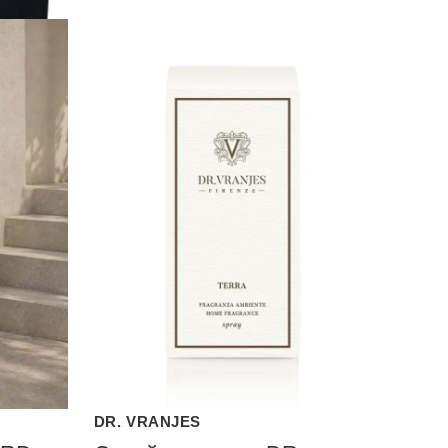
DR. VRANJES