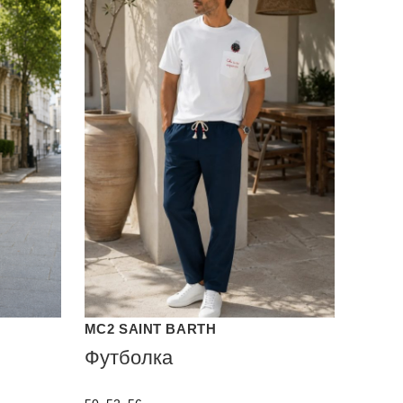
MC2 SAINT BARTH
Футболка