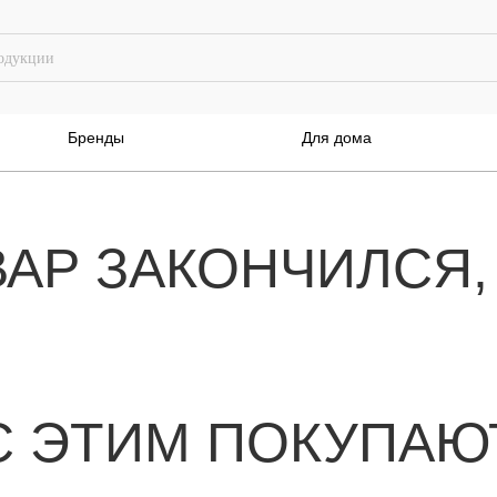
Бренды
Для дома
ВАР ЗАКОНЧИЛСЯ,
С ЭТИМ ПОКУПАЮ