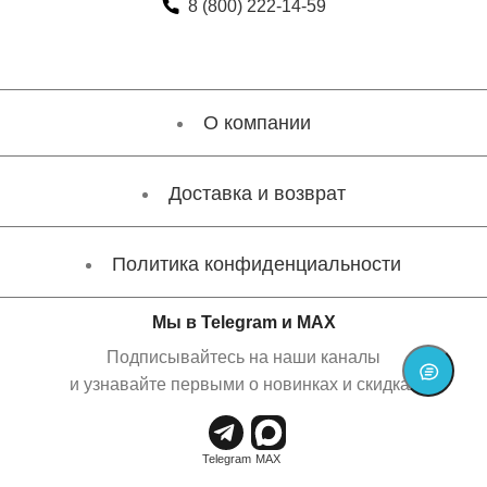
8 (800) 222-14-59
О компании
Доставка и возврат
Политика конфиденциальности
Мы в Telegram и MAX
Подписывайтесь на наши каналы
и узнавайте первыми о новинках и скидках