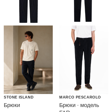
STONE ISLAND
MARCO PESCAROLO
Брюки
Брюки · модель