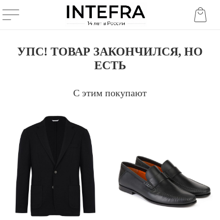
УПС! ТОВАР ЗАКОНЧИЛСЯ, НО
ЕСТЬ
С этим покупают