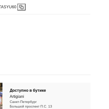
TASYU60
Доступно в бутике
Artigiani
Санкт-Петербург
Большой проспект П.С. 13