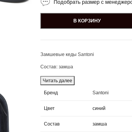
Подобрать размер с менеджер
В КОРЗИНУ
Замшевые кеды Santoni
Состав: замша
Читать далее
Бренд
Santoni
Цвет
синий
Состав
замша