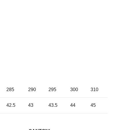
285
290
295
300
310
42.5
43
43.5
44
45