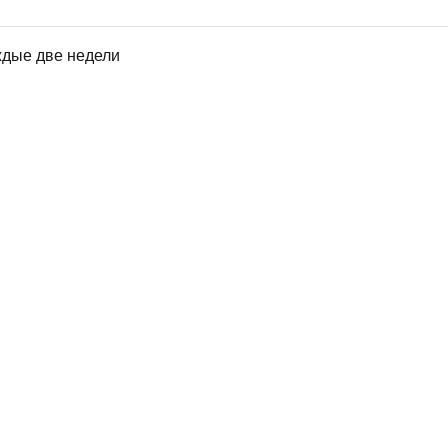
ждые две недели