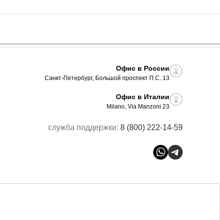
Офис в России
Санкт-Петербург, Большой проспект П.С. 13
Офис в Италии
Milano, Via Manzoni 23
служба поддержки:
8 (800) 222-14-59