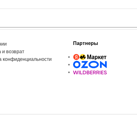
Партнеры
нии
 и возврат
а конфиденциальности