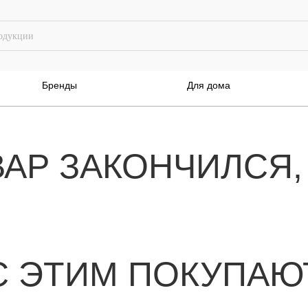
Бренды
Для дома
ВАР ЗАКОНЧИЛСЯ,
С ЭТИМ ПОКУПАЮ