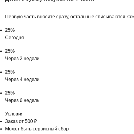
Первую часть вносите сразу, остальные списываются ка
25%
Сегодня
25%
Через 2 недели
25%
Через 4 недели
25%
Через 6 недель
Условия
Заказ от 500 ₽
Может быть сервисный сбор