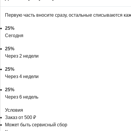
Первую часть вносите сразу, остальные списываются ка
25%
Сегодня
25%
Через 2 недели
25%
Через 4 недели
25%
Через 6 недель
Условия
Заказ от 500 ₽
Может быть сервисный сбор