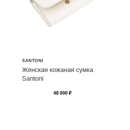
SANTONI
Женская кожаная сумка
Santoni
48 000
₽