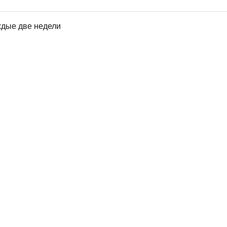
ждые две недели