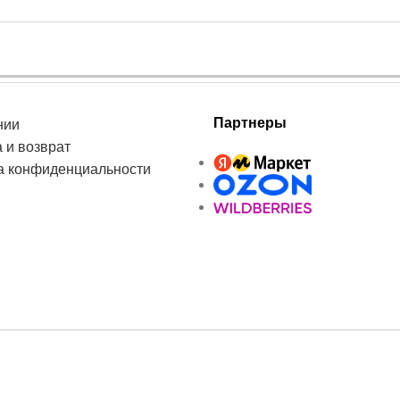
Партнеры
нии
 и возврат
а конфиденциальности