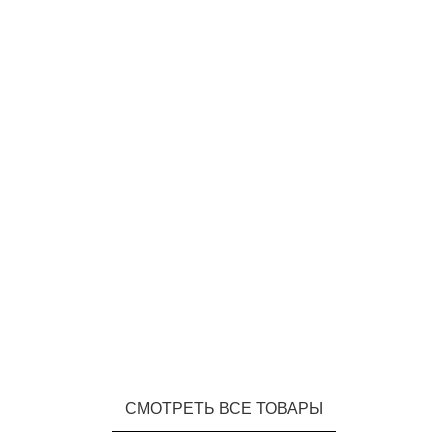
СМОТРЕТЬ ВСЕ ТОВАРЫ