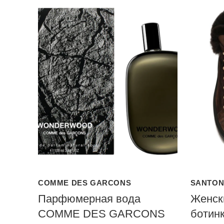
COMME DES GARCONS
SANTON
Парфюмерная вода
Женск
COMME DES GARCONS
ботинк