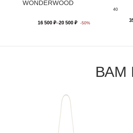
WONDERWOOD
40
3
16 500
₽
–
20 500
₽
-50%
ВАМ