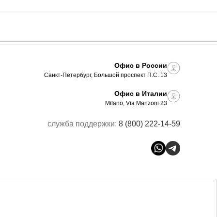
Офис в России
Санкт-Петербург, Большой проспект П.С. 13
Офис в Италии
Milano, Via Manzoni 23
служба поддержки:
8 (800) 222-14-59