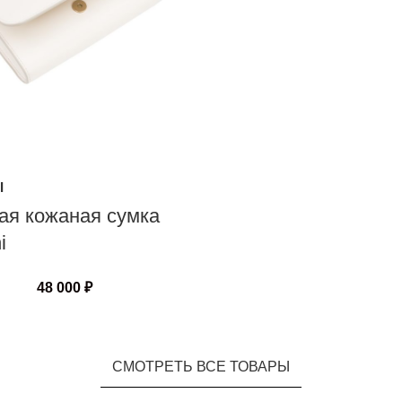
I
ая кожаная сумка
i
48 000
₽
СМОТРЕТЬ ВСЕ ТОВАРЫ