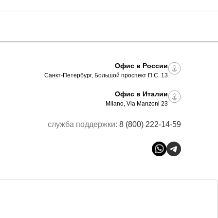
Офис в России
Санкт-Петербург, Большой проспект П.С. 13
Офис в Италии
Milano, Via Manzoni 23
служба поддержки:
8 (800) 222-14-59