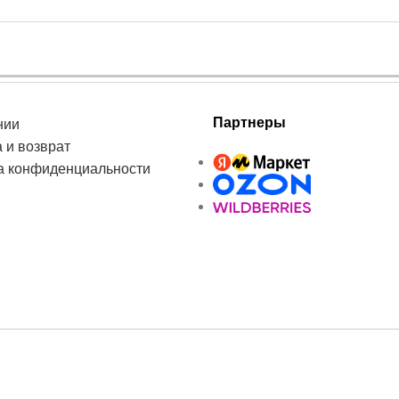
Партнеры
нии
 и возврат
а конфиденциальности