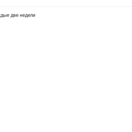
ждые две недели