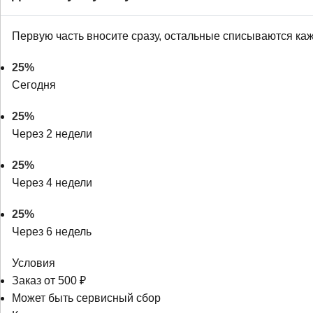
Первую часть вносите сразу, остальные списываются ка
25%
Сегодня
25%
Через 2 недели
25%
Через 4 недели
25%
Через 6 недель
Условия
Заказ от 500 ₽
Может быть сервисный сбор