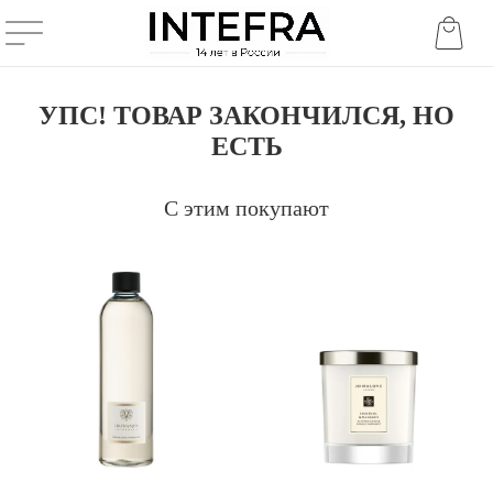
УПС! ТОВАР ЗАКОНЧИЛСЯ, НО
ЕСТЬ
С этим покупают