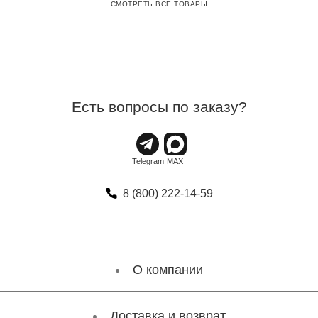
СМОТРЕТЬ ВСЕ ТОВАРЫ
Есть вопросы по заказу?
8 (800) 222-14-59
О компании
Доставка и возврат