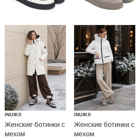
INUIKII
INUIKII
Женские ботинки с
Женские ботинки с
мехом
мехом