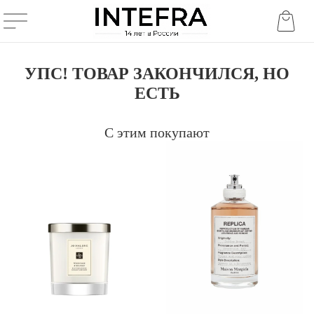
УПС! ТОВАР ЗАКОНЧИЛСЯ, НО
ЕСТЬ
С этим покупают