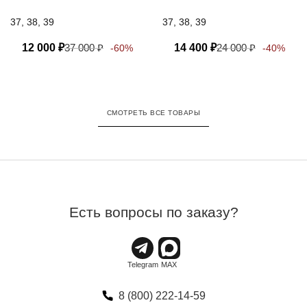
37, 38, 39
37, 38, 39
12 000
₽
37 000
₽
14 400
₽
24 000
₽
-60%
-40%
СМОТРЕТЬ ВСЕ ТОВАРЫ
Есть вопросы по заказу?
8 (800) 222-14-59