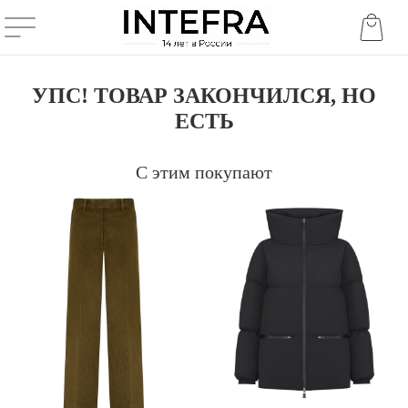
УПС! ТОВАР ЗАКОНЧИЛСЯ, НО
ЕСТЬ
С этим покупают