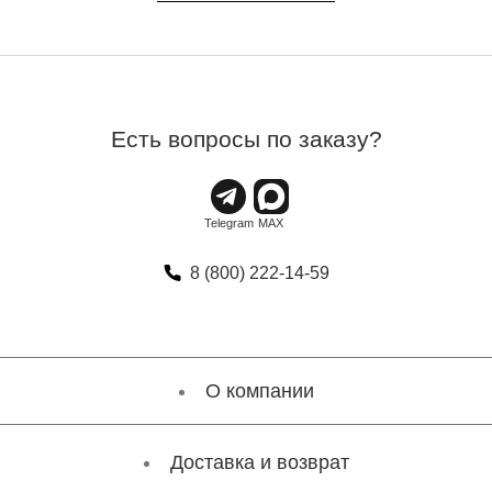
Есть вопросы по заказу?
8 (800) 222-14-59
О компании
Доставка и возврат