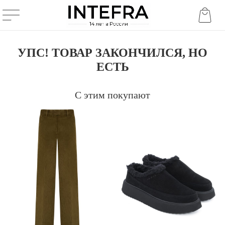
УПС! ТОВАР ЗАКОНЧИЛСЯ, НО
ЕСТЬ
С этим покупают