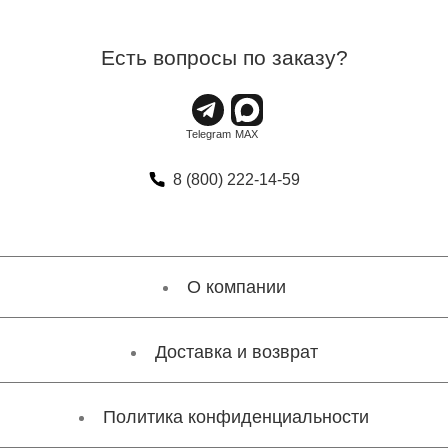
Есть вопросы по заказу?
8 (800) 222-14-59
О компании
Доставка и возврат
Политика конфиденциальности