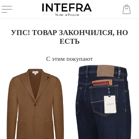
УПС! ТОВАР ЗАКОНЧИЛСЯ, НО
ЕСТЬ
С этим покупают