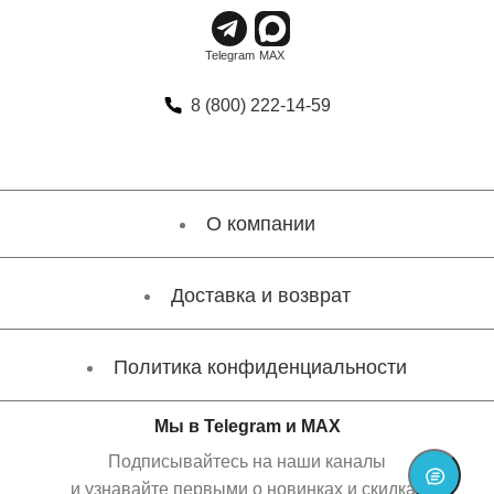
8 (800) 222-14-59
О компании
Доставка и возврат
Политика конфиденциальности
Мы в Telegram и MAX
Подписывайтесь на наши каналы
и узнавайте первыми о новинках и скидках