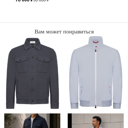
Вам может понравиться