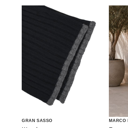
GRAN SASSO
MARCO 