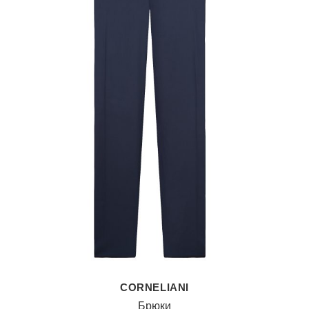
CORNELIANI
Брюки