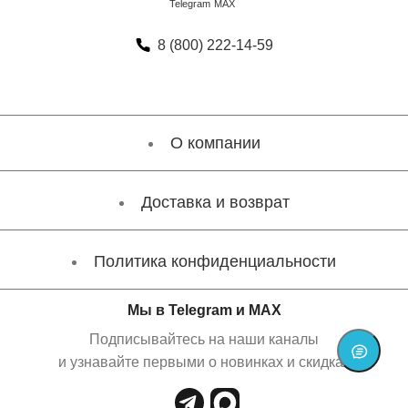
8 (800) 222-14-59
О компании
Доставка и возврат
Политика конфиденциальности
Мы в Telegram и MAX
Подписывайтесь на наши каналы
и узнавайте первыми о новинках и скидках