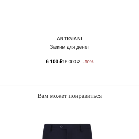
ARTIGIANI
Зажим для денег
6 100
₽
16 000
₽
-60%
Вам может понравиться