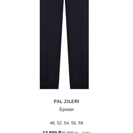
PAL ZILERI
Брюки
48, 52, 54, 56, 58