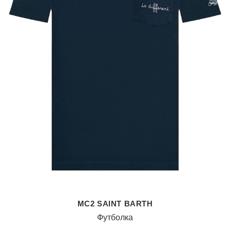
MC2 SAINT BARTH
Футболка