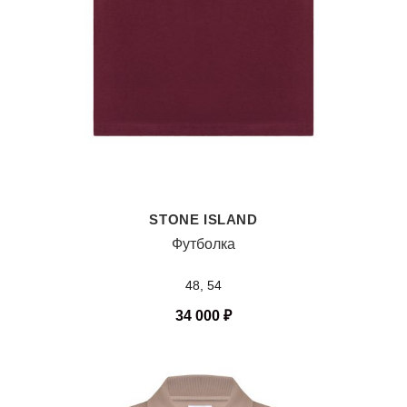
STONE ISLAND
Футболка
48, 54
34 000
₽