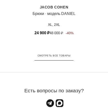
JACOB COHEN
Брюки · модель DANIEL
XL, 2XL
24 900
₽
48 000
₽
-40%
СМОТРЕТЬ ВСЕ ТОВАРЫ
Есть вопросы по заказу?