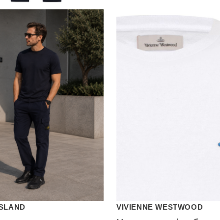
ISLAND
VIVIENNE WESTWOOD