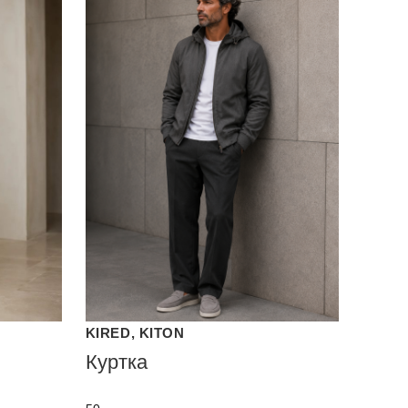
KIRED, KITON
Куртка