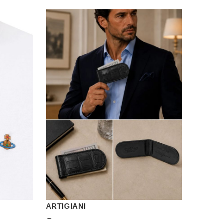
ARTIGIANI