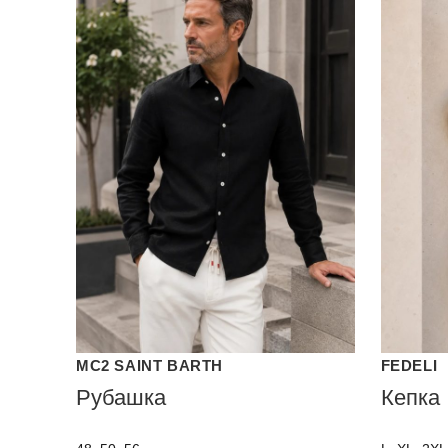
MC2 SAINT BARTH
FEDELI
Рубашка
Кепка