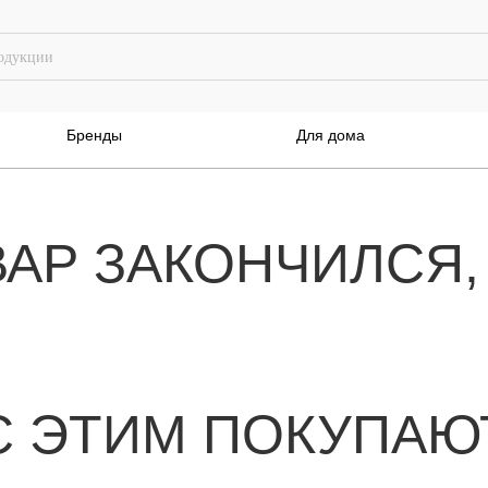
Бренды
Для дома
ВАР ЗАКОНЧИЛСЯ,
С ЭТИМ ПОКУПАЮ