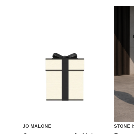
JO MALONE
STONE 