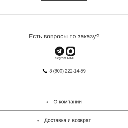
Есть вопросы по заказу?
8 (800) 222-14-59
О компании
Доставка и возврат