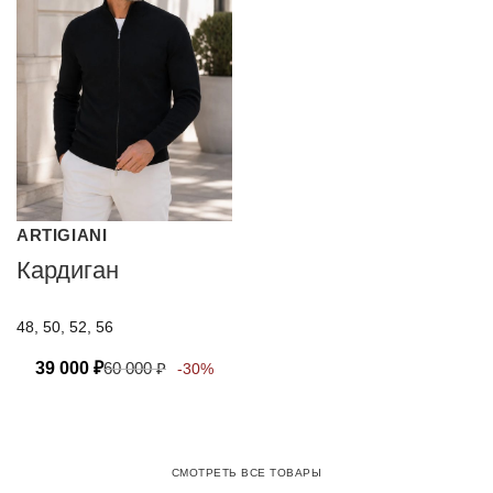
ARTIGIANI
Кардиган
48, 50, 52, 56
39 000
₽
60 000
₽
-30%
СМОТРЕТЬ ВСЕ ТОВАРЫ