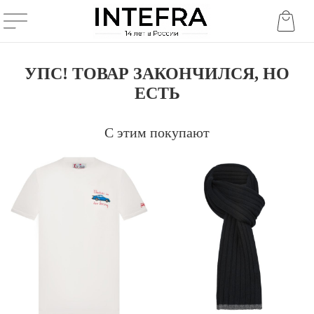
УПС! ТОВАР ЗАКОНЧИЛСЯ, НО
ЕСТЬ
С этим покупают