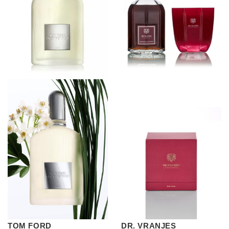
TOM FORD
DR. VRANJES