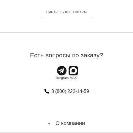
СМОТРЕТЬ ВСЕ ТОВАРЫ
Есть вопросы по заказу?
8 (800) 222-14-59
О компании