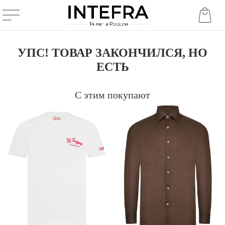
УПС! ТОВАР ЗАКОНЧИЛСЯ, НО
ЕСТЬ
С этим покупают