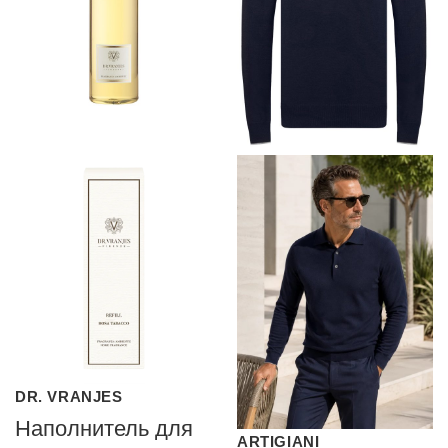
DR. VRANJES
Наполнитель для
ARTIGIANI