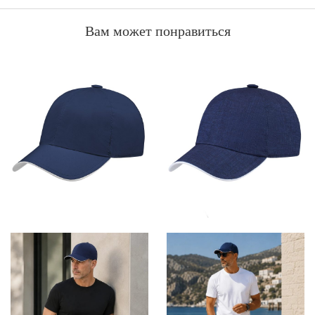
Вам может понравиться