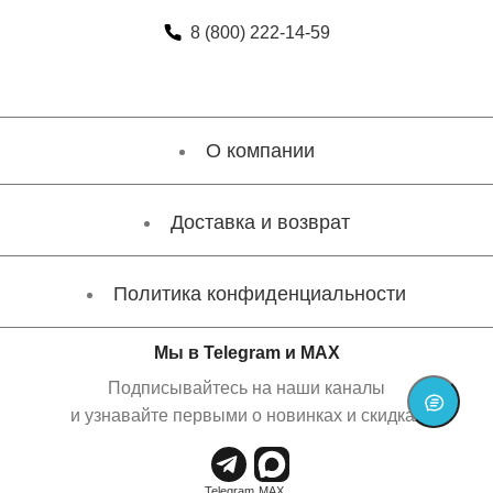
8 (800) 222-14-59
О компании
Доставка и возврат
Политика конфиденциальности
Мы в Telegram и MAX
Подписывайтесь на наши каналы
и узнавайте первыми о новинках и скидках