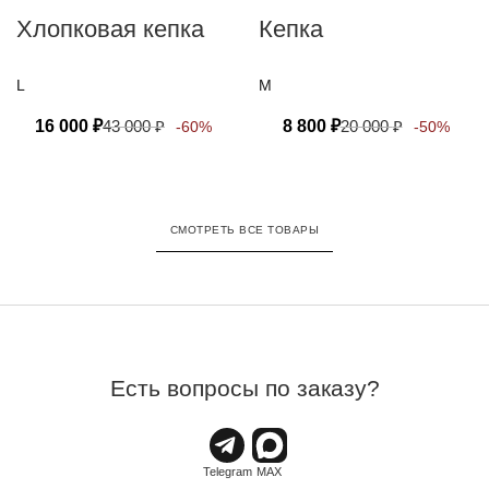
Хлопковая кепка
Кепка
L
M
16 000
₽
43 000
₽
8 800
₽
20 000
₽
-60%
-50%
СМОТРЕТЬ ВСЕ ТОВАРЫ
Есть вопросы по заказу?