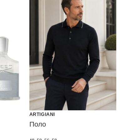
ARTIGIANI
Поло