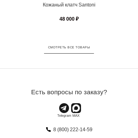
Кожаный клатч Santoni
48 000
₽
СМОТРЕТЬ ВСЕ ТОВАРЫ
Есть вопросы по заказу?
8 (800) 222-14-59