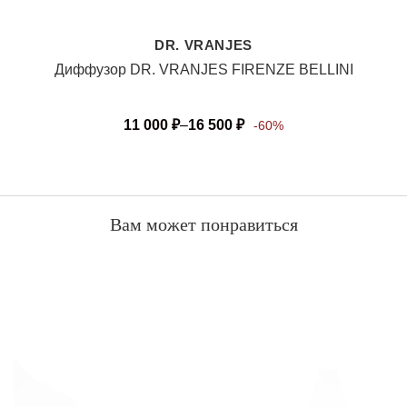
DR. VRANJES
Диффузор DR. VRANJES FIRENZE BELLINI
11 000
₽
–
16 500
₽
-60%
Вам может понравиться