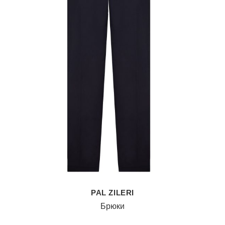
PAL ZILERI
Брюки