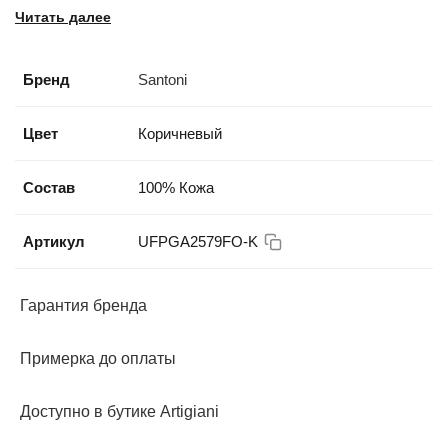
Читать далее
Бренд
Santoni
Цвет
Коричневый
Состав
100% Кожа
Артикул
UFPGA2579FO-K
Гарантия бренда
Примерка до оплаты
Доступно в бутике Artigiani