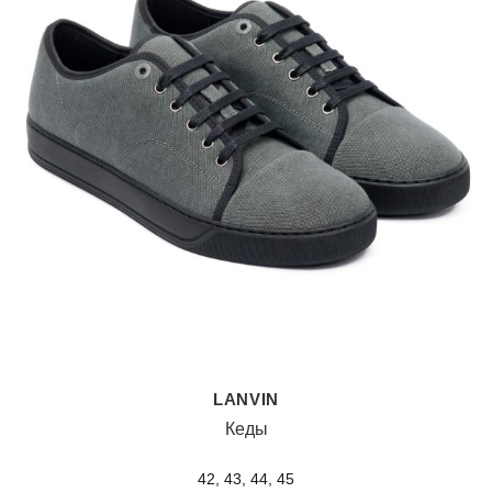
LANVIN
Кеды
42, 43, 44, 45