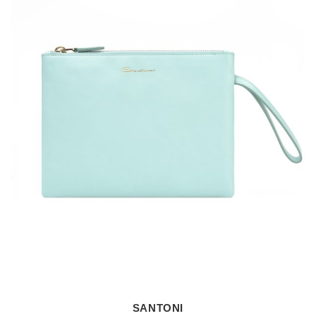
SANTONI