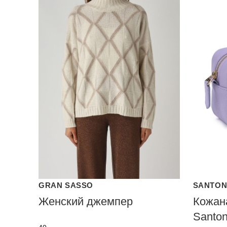
GRAN SASSO
SANTON
Женский джемпер
Кожан
Santon