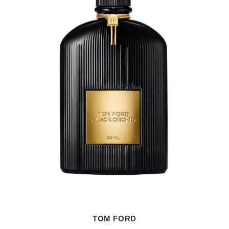
TOM FORD