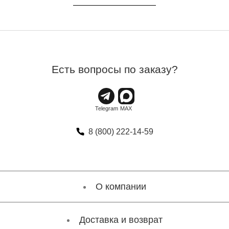
Есть вопросы по заказу?
8 (800) 222-14-59
О компании
Доставка и возврат