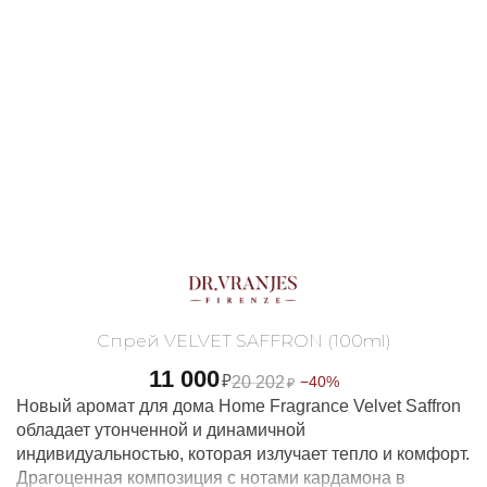
Спрей VELVET SAFFRON (100ml)
11 000
₽
20 202
−40%
₽
Новый аромат для дома Home Fragrance Velvet Saffron
обладает утонченной и динамичной
индивидуальностью, которая излучает тепло и комфорт.
Драгоценная композиция с нотами кардамона в