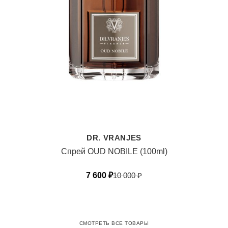
DR. VRANJES
Спрей OUD NOBILE (100ml)
7 600
₽
10 000
₽
СМОТРЕТЬ ВСЕ ТОВАРЫ