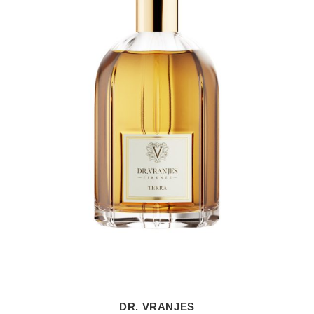
DR. VRANJES