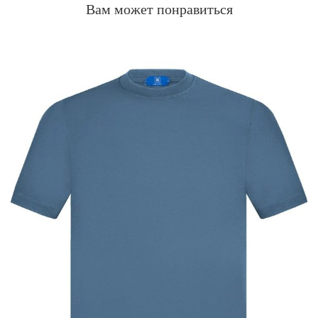
Вам может понравиться