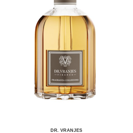
DR. VRANJES