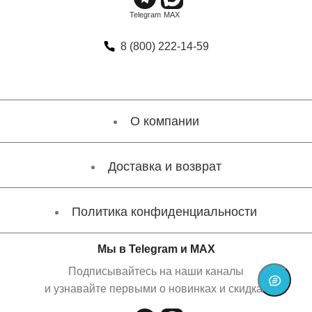
8 (800) 222-14-59
О компании
Доставка и возврат
Политика конфиденциальности
Мы в Telegram и MAX
Подписывайтесь на наши каналы
и узнавайте первыми о новинках и скидках