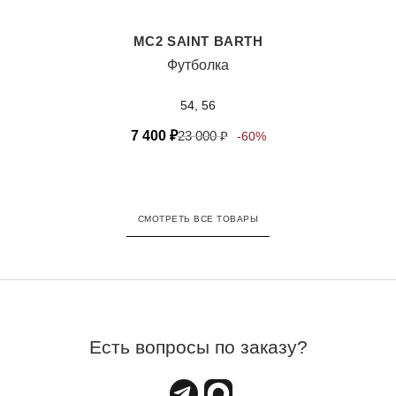
MC2 SAINT BARTH
Футболка
54, 56
7 400
₽
23 000
₽
-60%
СМОТРЕТЬ ВСЕ ТОВАРЫ
Есть вопросы по заказу?