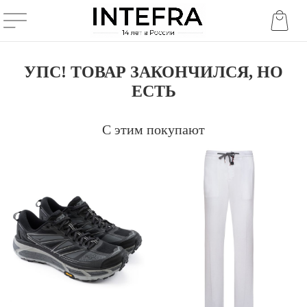
УПС! ТОВАР ЗАКОНЧИЛСЯ, НО
ЕСТЬ
С этим покупают