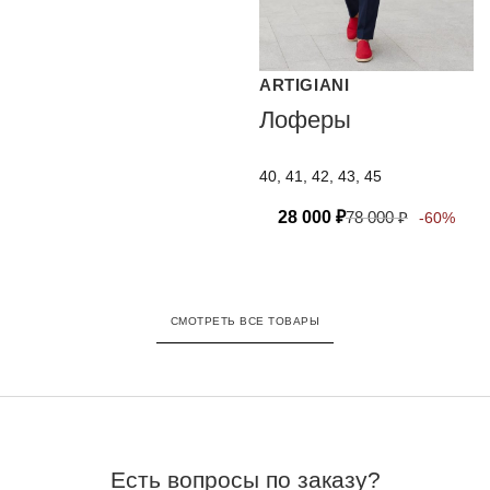
ARTIGIANI
Лоферы
40, 41, 42, 43, 45
28 000
₽
78 000
₽
-60%
СМОТРЕТЬ ВСЕ ТОВАРЫ
Есть вопросы по заказу?