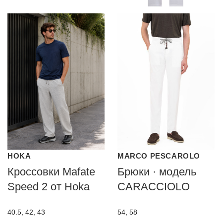
HOKA
MARCO PESCAROLO
Кроссовки Mafate
Брюки · модель
Speed 2 от Hoka
CARACCIOLO
40.5, 42, 43
54, 58