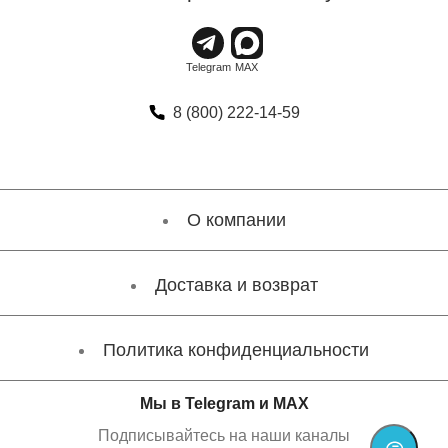
8 (800) 222-14-59
О компании
Доставка и возврат
Политика конфиденциальности
Мы в Telegram и MAX
Подписывайтесь на наши каналы