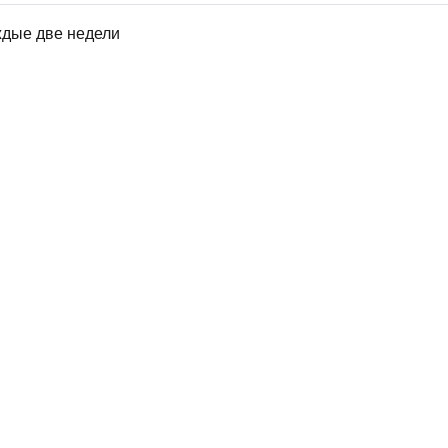
ждые две недели