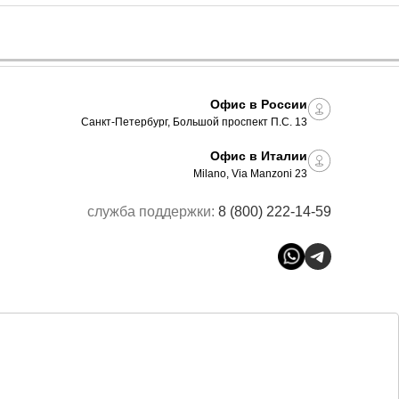
Офис в России
Санкт-Петербург, Большой проспект П.С. 13
Офис в Италии
Milano, Via Manzoni 23
служба поддержки:
8 (800) 222-14-59