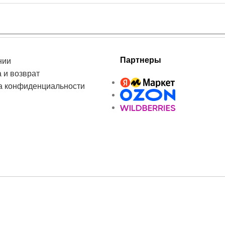
Партнеры
нии
 и возврат
а конфиденциальности