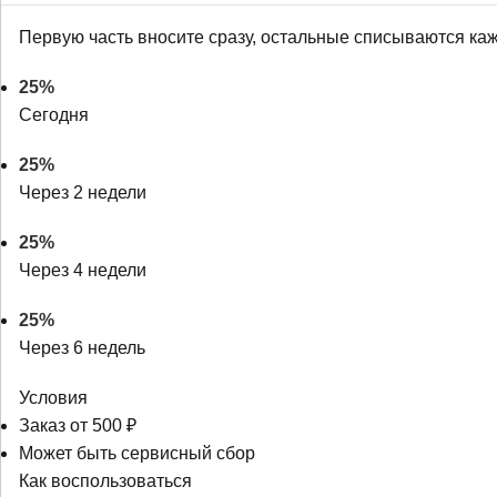
Первую часть вносите сразу, остальные списываются ка
25%
Сегодня
25%
Через 2 недели
25%
Через 4 недели
25%
Через 6 недель
Условия
Заказ от 500 ₽
Может быть сервисный сбор
Как воспользоваться