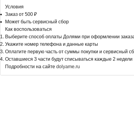
Условия
Заказ от 500 ₽
Может быть сервисный сбор
Как воспользоваться
Выберите способ оплаты Долями при оформлении заказ
Укажите номер телефона и данные карты
Оплатите первую часть от суммы покупки и сервисный сб
Оставшиеся 3 части будут списываться каждые 2 недели
Подробности на сайте
dolyame.ru