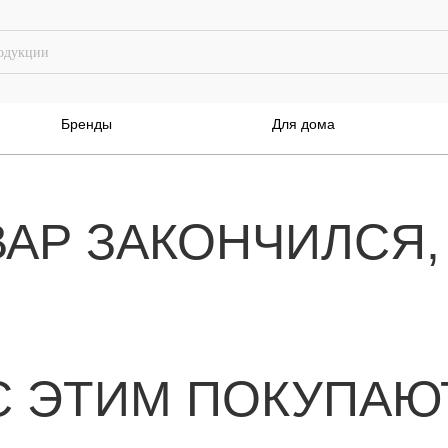
Бренды
Для дома
ВАР ЗАКОНЧИЛСЯ,
С ЭТИМ ПОКУПАЮ