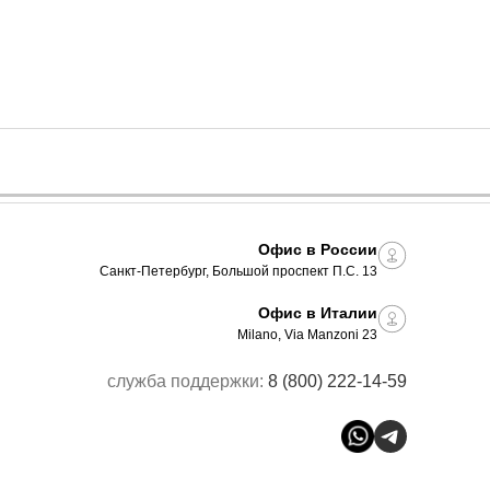
Офис в России
Санкт-Петербург, Большой проспект П.С. 13
Офис в Италии
Milano, Via Manzoni 23
служба поддержки:
8 (800) 222-14-59