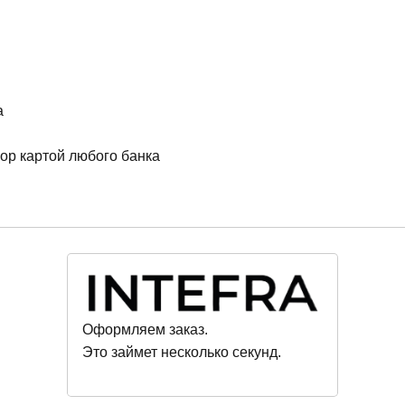
а
ор картой любого банка
Оформляем заказ.
Это займет несколько секунд.