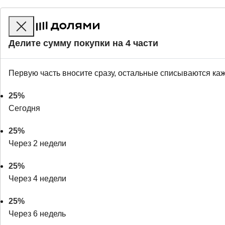
Делите сумму покупки на 4 части
Первую часть вносите сразу, остальные списываются ка
25%
Сегодня
25%
Через 2 недели
25%
Через 4 недели
25%
Через 6 недель